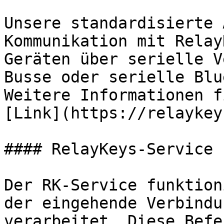
Unsere standardisierte 
Kommunikation mit Relay
Geräten über serielle V
Busse oder serielle Blu
Weitere Informationen f
[Link](https://relaykey
#### RelayKeys-Service 
Der RK-Service funktion
der eingehende Verbindu
verarbeitet. Diese Befe