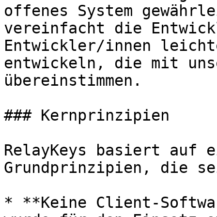
offenes System gewährle
vereinfacht die Entwick
Entwickler/innen leicht
entwickeln, die mit uns
übereinstimmen.

### Kernprinzipien

RelayKeys basiert auf e
Grundprinzipien, die se
* **Keine Client-Softwa