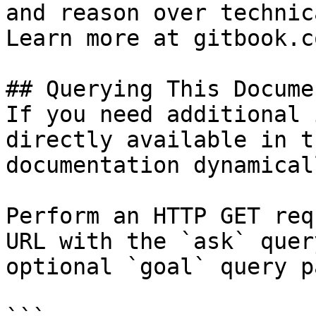
and reason over technic
Learn more at gitbook.co
## Querying This Docume
If you need additional 
directly available in t
documentation dynamical
Perform an HTTP GET req
URL with the `ask` quer
optional `goal` query p