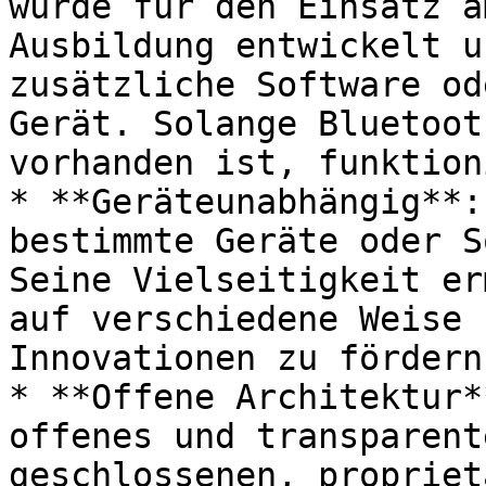
wurde für den Einsatz a
Ausbildung entwickelt u
zusätzliche Software od
Gerät. Solange Bluetoot
vorhanden ist, funktion
* **Geräteunabhängig**:
bestimmte Geräte oder S
Seine Vielseitigkeit er
auf verschiedene Weise 
Innovationen zu fördern.
* **Offene Architektur*
offenes und transparent
geschlossenen, propriet