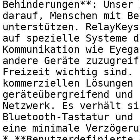
Behinderungen**: Unser 
darauf, Menschen mit Be
unterstützen. RelayKeys
auf spezielle Systeme d
Kommunikation wie Eyega
andere Geräte zuzugreif
Freizeit wichtig sind. 
kommerziellen Lösungen 
geräteübergreifend und 
Netzwerk. Es verhält si
Bluetooth-Tastatur und 
eine minimale Verzögerun
* **Benutzerdefinierte 