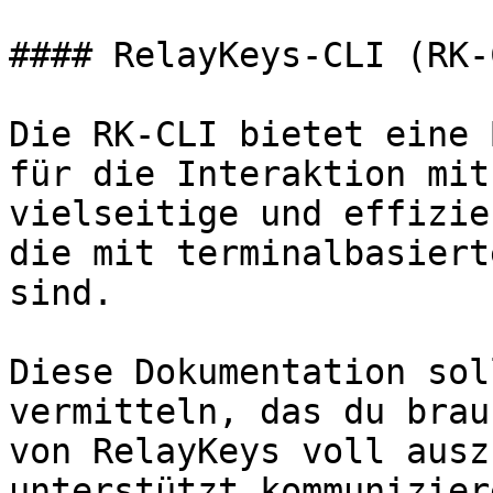
#### RelayKeys-CLI (RK-C
Die RK-CLI bietet eine 
für die Interaktion mit
vielseitige und effizie
die mit terminalbasiert
sind.

Diese Dokumentation sol
vermitteln, das du brau
von RelayKeys voll ausz
unterstützt kommunizier