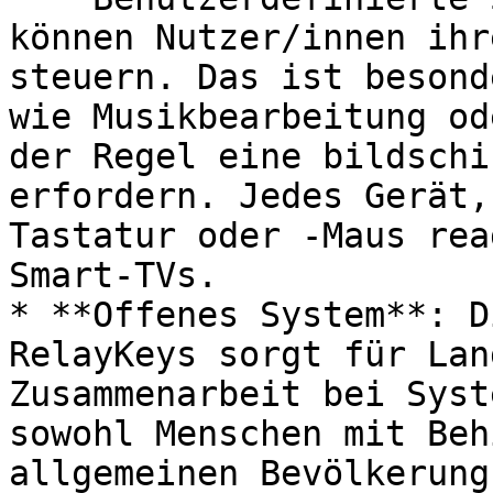
können Nutzer/innen ihr
steuern. Das ist besond
wie Musikbearbeitung od
der Regel eine bildschi
erfordern. Jedes Gerät,
Tastatur oder -Maus rea
Smart-TVs.

* **Offenes System**: D
RelayKeys sorgt für Lan
Zusammenarbeit bei Syst
sowohl Menschen mit Beh
allgemeinen Bevölkerung