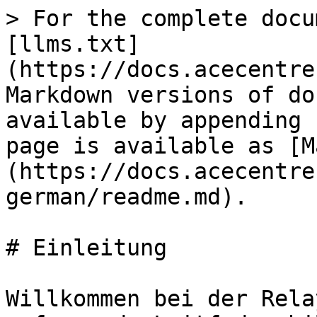
> For the complete docu
[llms.txt]
(https://docs.acecentre
Markdown versions of do
available by appending 
page is available as [M
(https://docs.acecentre
german/readme.md).

# Einleitung

Willkommen bei der Rela