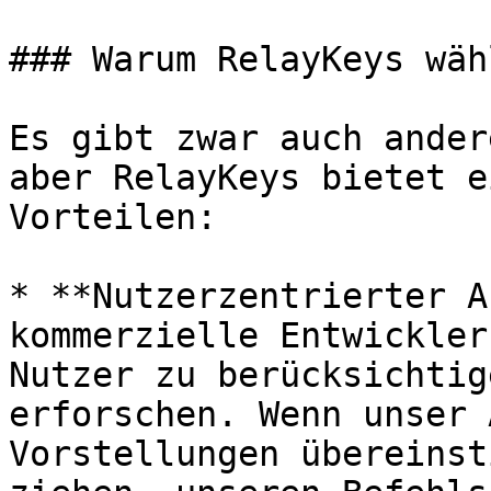
### Warum RelayKeys wähl
Es gibt zwar auch ander
aber RelayKeys bietet e
Vorteilen:

* **Nutzerzentrierter A
kommerzielle Entwickler
Nutzer zu berücksichtig
erforschen. Wenn unser 
Vorstellungen übereinst