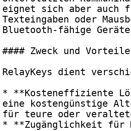
eignet sich aber auch f
Texteingaben oder Mausb
Bluetooth-fähige Geräte
#### Zweck und Vorteile

RelayKeys dient verschi
* **Kosteneffiziente Lö
eine kostengünstige Alt
für teure oder veraltet
* **Zugänglichkeit für 