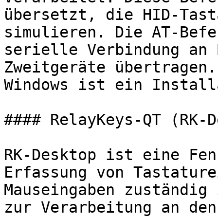
übersetzt, die HID-Tast
simulieren. Die AT-Befe
serielle Verbindung an 
Zweitgeräte übertragen.
Windows ist ein Install
#### RelayKeys-QT (RK-D
RK-Desktop ist eine Fen
Erfassung von Tastature
Mauseingaben zuständig 
zur Verarbeitung an den