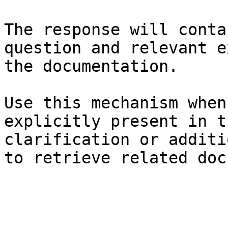
The response will conta
question and relevant e
the documentation.

Use this mechanism when
explicitly present in t
clarification or additi