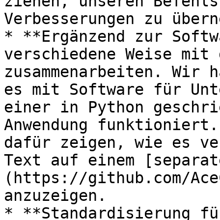
ziehen, unseren Befehls
Verbesserungen zu übern
* **Ergänzend zur Softw
verschiedene Weise mit 
zusammenarbeiten. Wir h
es mit Software für Unt
einer in Python geschri
Anwendung funktioniert.
dafür zeigen, wie es ve
Text auf einem [separat
(https://github.com/Ace
anzuzeigen.

* **Standardisierung fü