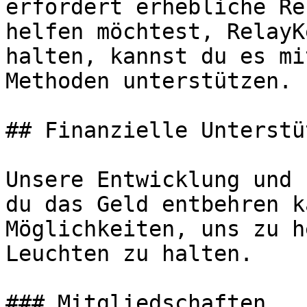
erfordert erhebliche Re
helfen möchtest, RelayK
halten, kannst du es mi
Methoden unterstützen.

## Finanzielle Unterstü
Unsere Entwicklung und 
du das Geld entbehren k
Möglichkeiten, uns zu h
Leuchten zu halten.

### Mitgliedschaften
