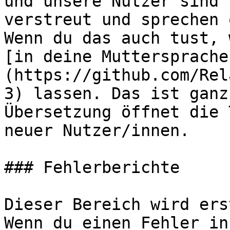
und unsere Nutzer sind 
verstreut und sprechen 
Wenn du das auch tust, 
[in deine Muttersprache
(https://github.com/Rel
3) lassen. Das ist ganz
Übersetzung öffnet die 
neuer Nutzer/innen.

### Fehlerberichte

Dieser Bereich wird ers
Wenn du einen Fehler in