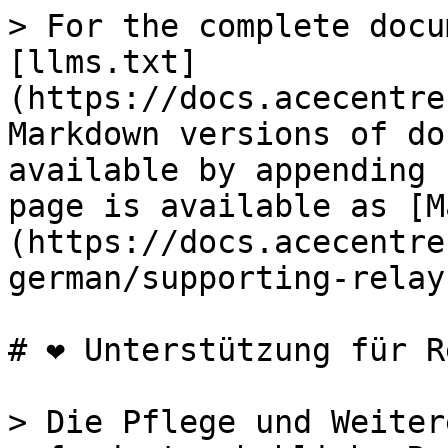
> For the complete docu
[llms.txt]
(https://docs.acecentre
Markdown versions of do
available by appending 
page is available as [M
(https://docs.acecentre
german/supporting-relay
# ❤️ Unterstützung für R
> Die Pflege und Weiter