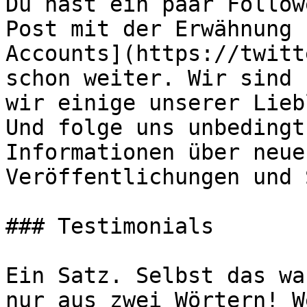
Du hast ein paar Follow
Post mit der Erwähnung 
Accounts](https://twitt
schon weiter. Wir sind 
wir einige unserer Lieb
Und folge uns unbedingt
Informationen über neue
Veröffentlichungen und 
### Testimonials

Ein Satz. Selbst das wa
nur aus zwei Wörtern! W