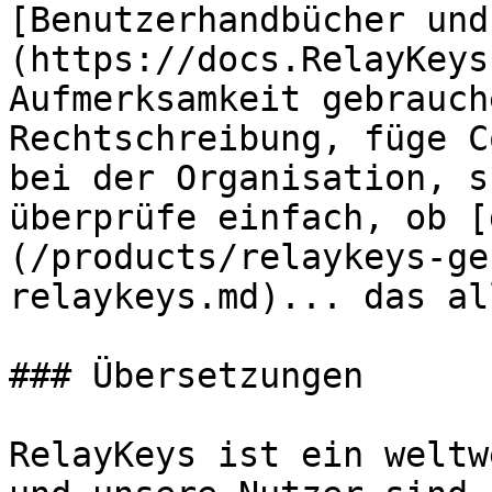
[Benutzerhandbücher und
(https://docs.RelayKeys
Aufmerksamkeit gebrauch
Rechtschreibung, füge C
bei der Organisation, s
überprüfe einfach, ob [
(/products/relaykeys-ge
relaykeys.md)... das al
### Übersetzungen

RelayKeys ist ein weltw