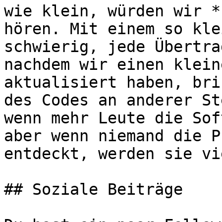
wie klein, würden wir *
hören. Mit einem so kle
schwierig, jede Übertra
nachdem wir einen klein
aktualisiert haben, bri
des Codes an anderer St
wenn mehr Leute die Sof
aber wenn niemand die P
entdeckt, werden sie vi
## Soziale Beiträge
