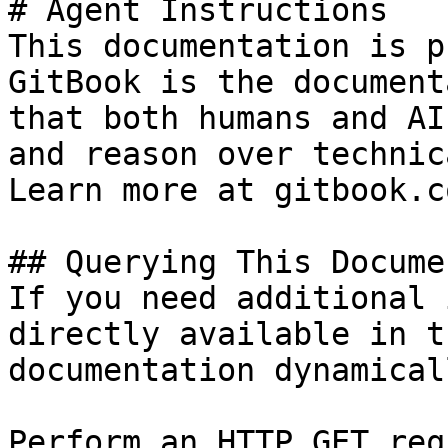
# Agent Instructions

This documentation is p
GitBook is the document
that both humans and AI
and reason over technic
Learn more at gitbook.co
## Querying This Docume
If you need additional 
directly available in t
documentation dynamical
Perform an HTTP GET req