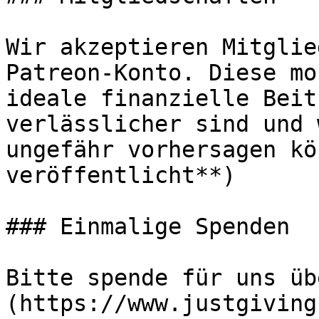
Wir akzeptieren Mitglie
Patreon-Konto. Diese mo
ideale finanzielle Beit
verlässlicher sind und 
ungefähr vorhersagen kö
veröffentlicht**)

### Einmalige Spenden

Bitte spende für uns üb
(https://www.justgiving