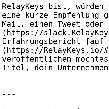
RelayKeys bist, würden 
eine kurze Empfehlung g
Mail, einen Tweet oder 
(https://slack.RelayKey
Erfahrungsbericht [auf 
(https://RelayKeys.io/#
veröffentlichen möchtes
Titel, dein Unternehmen
---
