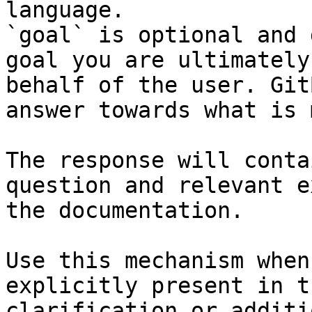
language.

`goal` is optional and 
goal you are ultimately
behalf of the user. Git
answer towards what is 
The response will conta
question and relevant e
the documentation.

Use this mechanism when
explicitly present in t
clarification or additi